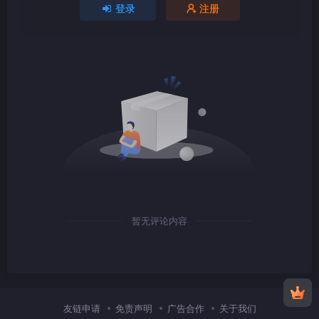
登录
注册
1080P
TS
1080P
TS
暂无评论内容
1080P
TS
友链申请
免责声明
广告合作
关于我们
1080P
TS