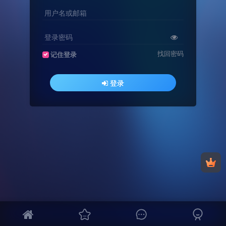
用户名或邮箱
登录密码
找回密码
记住登录
登录