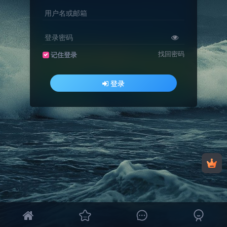
用户名或邮箱
登录密码
找回密码
记住登录
登录