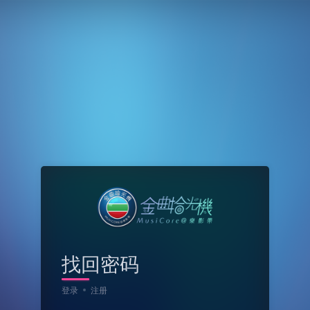
找回密码
登录
注册