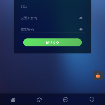
邮箱
设置新密码
重复密码
确认提交