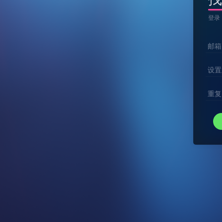
登录
邮箱
设置
重复