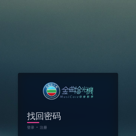
找回密码
登录
注册