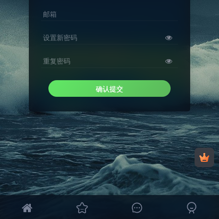
邮箱
设置新密码
重复密码
确认提交