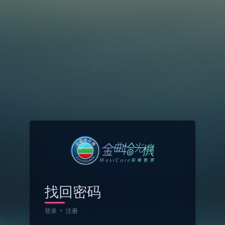
找回密码
登录
注册