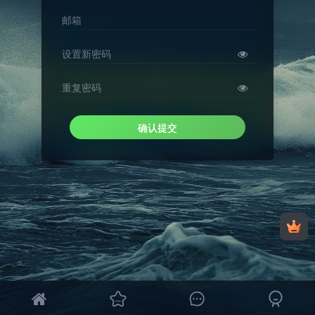
邮箱
设置新密码
重复密码
确认提交