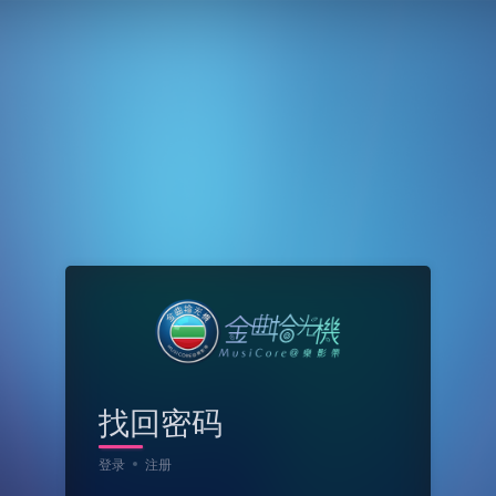
找回密码
登录
注册