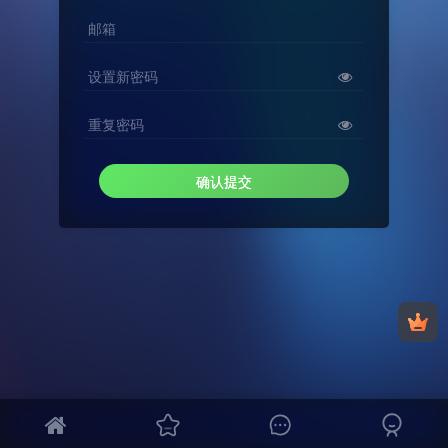
邮箱
设置新密码
重复密码
确认提交