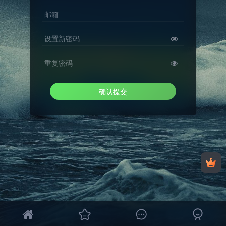
邮箱
设置新密码
重复密码
确认提交