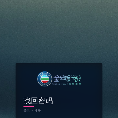
找回密码
登录
注册