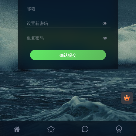
邮箱
设置新密码
重复密码
确认提交