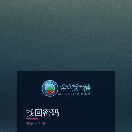
找回密码
登录
注册