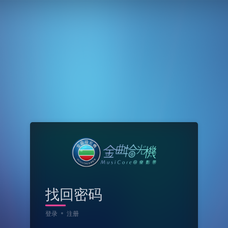
找回密码
登录
注册