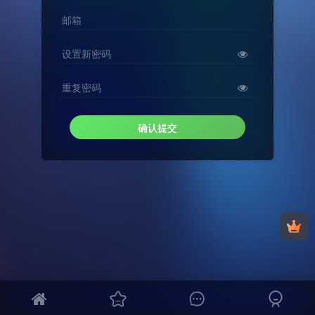
邮箱
设置新密码
重复密码
确认提交