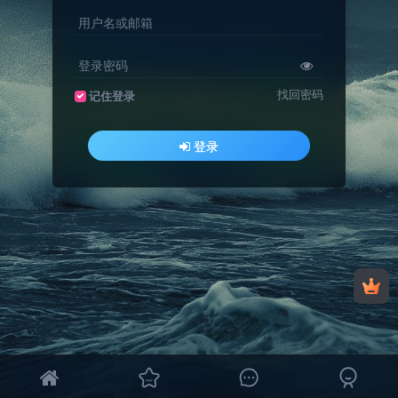
用户名或邮箱
登录密码
找回密码
记住登录
登录