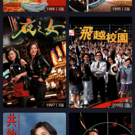
1988丨2版
1995丨2版
1997丨3版
2000丨2版