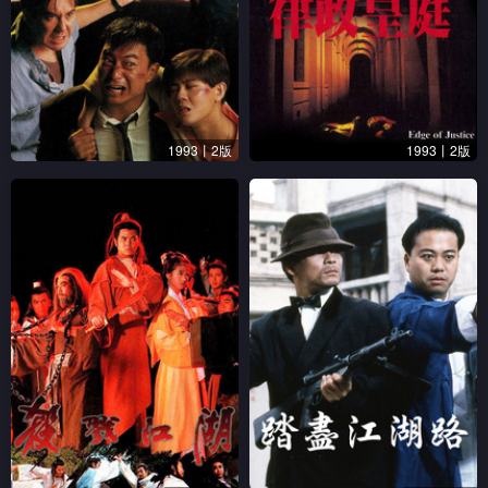
1993丨2版
1993丨2版