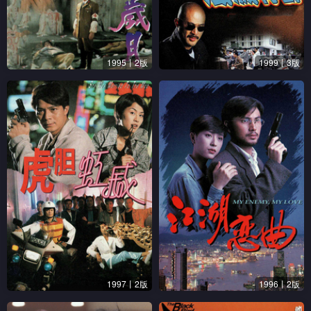
1995丨2版
1999丨3版
1997丨2版
1996丨2版