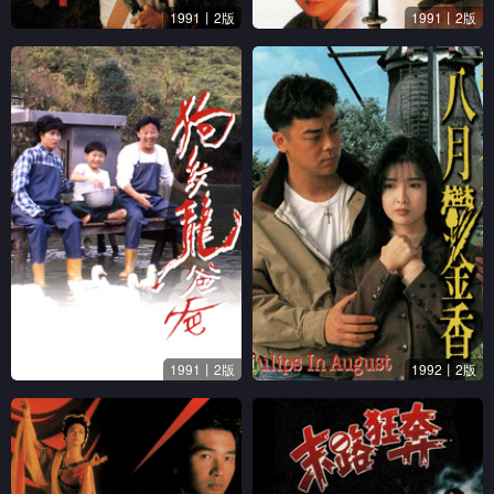
1991丨2版
1991丨2版
1991丨2版
1992丨2版