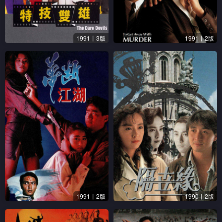
1991丨3版
1991丨2版
1991丨2版
1990丨2版