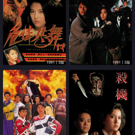
1991丨3版
1991丨3版