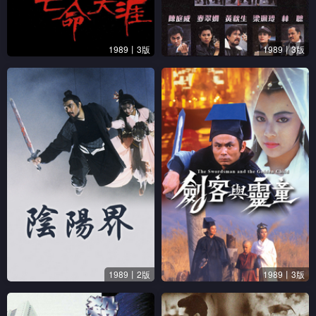
1989丨3版
1989丨3版
1989丨2版
1989丨3版