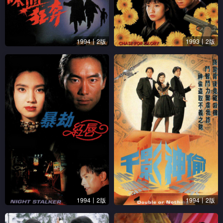
1994丨2版
1993丨2版
1994丨2版
1994丨2版