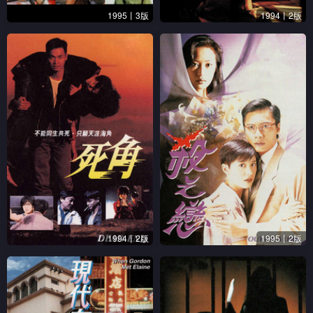
1995丨3版
1994丨2版
1994丨2版
1995丨2版