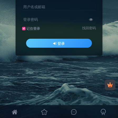
用户名或邮箱
登录密码
找回密码
记住登录
登录