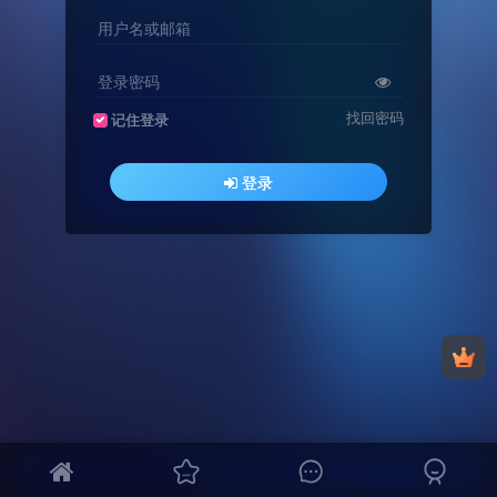
用户名或邮箱
登录密码
找回密码
记住登录
登录