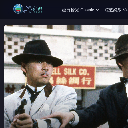
经典拾光 Classic
综艺娱乐 Vari