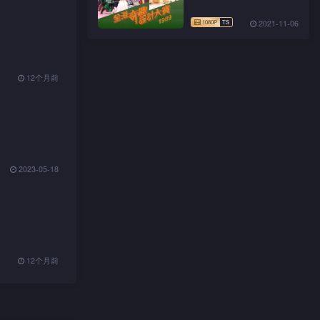
2021-11-06
12个月前
2023-05-18
12个月前