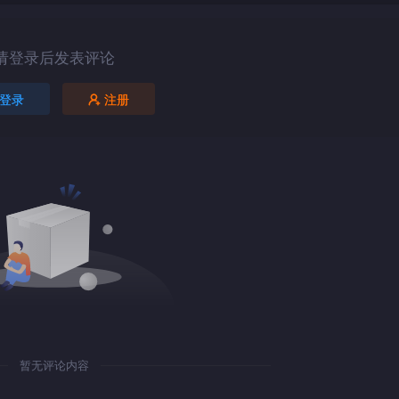
请登录后发表评论
登录
注册
暂无评论内容