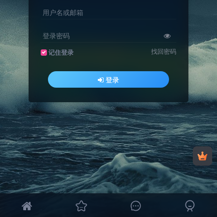
用户名或邮箱
登录密码
找回密码
记住登录
登录