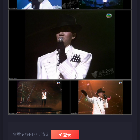
查看更多内容，请先
登录