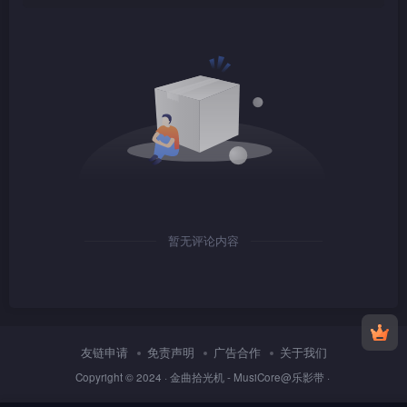
1080P
TS
1080P
TS
暂无评论内容
1080P
TS
友链申请
免责声明
广告合作
关于我们
Copyright © 2024 ·
金曲拾光机 - MusiCore@乐影带
·