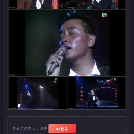
查看更多内容，请先
登录