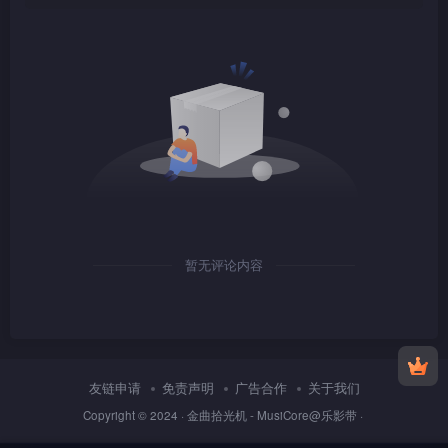
1080P
TS
1080P
TS
暂无评论内容
1080P
TS
友链申请
免责声明
广告合作
关于我们
Copyright © 2024 ·
金曲拾光机 - MusiCore@乐影带
·