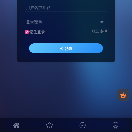
用户名或邮箱
登录密码
找回密码
记住登录
登录