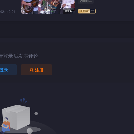
2000年
03:48
2021-12-04
请登录后发表评论
登录
注册