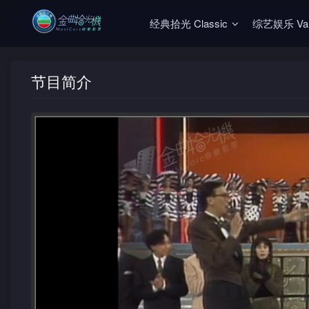
经典拾光 Classic
综艺娱乐 Vari
节目简介