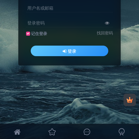
用户名或邮箱
登录密码
找回密码
记住登录
登录