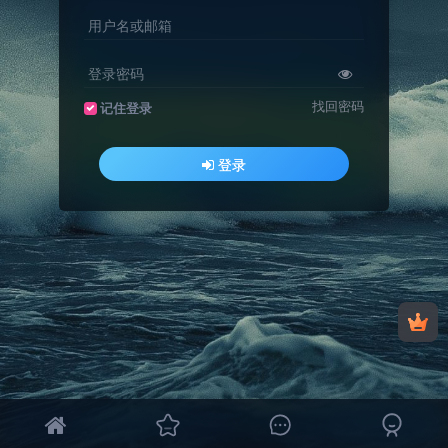
用户名或邮箱
登录密码
找回密码
记住登录
登录