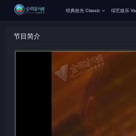
经典拾光 Classic
综艺娱乐 Vari
节目简介