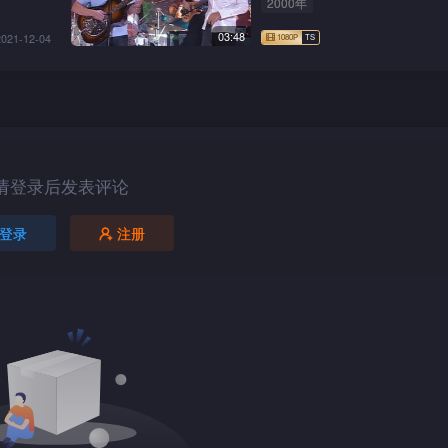
2000年
03:48
2021-12-04
请登录后发表评论
登录
注册