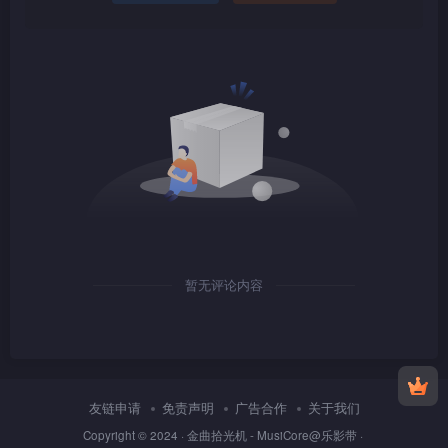
1080P
TS
1080P
TS
暂无评论内容
1080P
TS
友链申请
免责声明
广告合作
关于我们
Copyright © 2024 ·
金曲拾光机 - MusiCore@乐影带
·