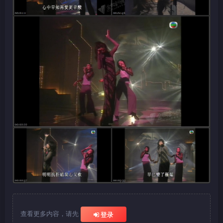
查看更多内容，请先
登录