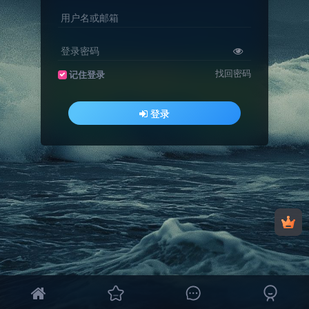
用户名或邮箱
登录密码
找回密码
记住登录
登录