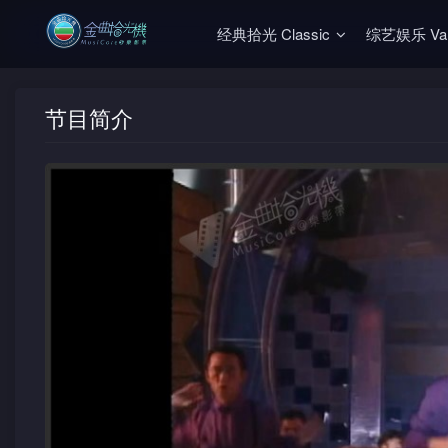
经典拾光 Classic
综艺娱乐 Vari
节目简介