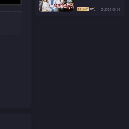
2025-08-06