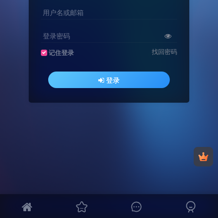
用户名或邮箱
登录密码
找回密码
记住登录
登录