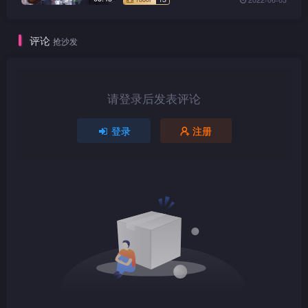
评论
抢沙发
1080P
TS
请登录后发表评论
登录
注册
1080P
TS
1080P
TS
1080P
TS