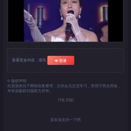
查看更多内容，请先
登录
©
版权声明
此资源来自于网络收集整理，仅供会员交流学习，禁用于商业用途，
本资源版权归版权方所有。
THE END
喜欢就支持一下吧