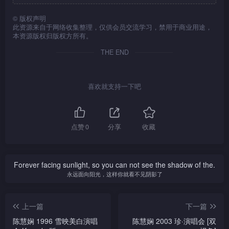
©
版权声明
此资源来自于网络收集整理，仅供会员交流学习，禁用于商业用途，
本资源版权归版权方所有。
THE END
喜欢就支持一下吧
点赞
0
分享
收藏
Forever facing sunlight, so you can not see the shadow of the.
永远面向阳光，这样你就看不见阴影了
上一篇
下一篇
陈慧娴 1996 雪映美白演唱
陈慧娴 2003 珍·演唱会 [双