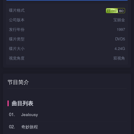
碟片格式
公司版本
宝丽金
发行年份
1997
碟片类型
DVD5
碟片大小
4.24G
视觉角度
双视角
节目简介
曲目列表
01.
Jealousy
02.
奇妙旅程