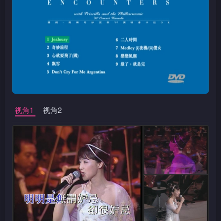
视角1
视角2