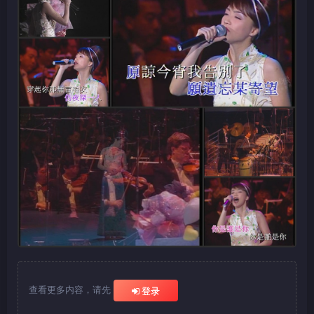
查看更多内容，请先
登录