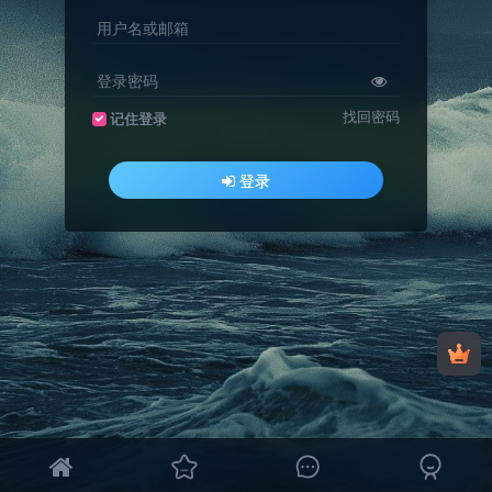
用户名或邮箱
登录密码
找回密码
记住登录
登录