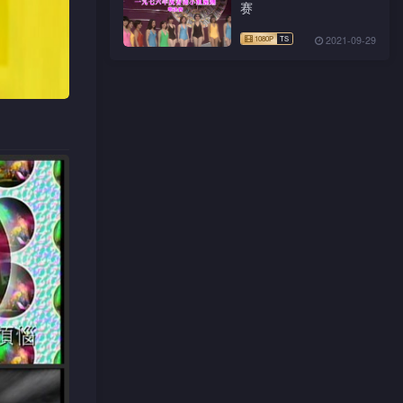
赛
2021-09-29