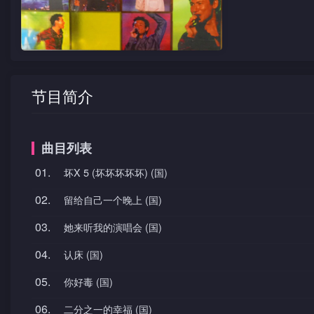
节目简介
曲目列表
01.
坏X 5 (坏坏坏坏坏) (国)
02.
留给自己一个晚上 (国)
03.
她来听我的演唱会 (国)
04.
认床 (国)
05.
你好毒 (国)
06.
二分之一的幸福 (国)