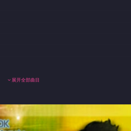
展开全部曲目