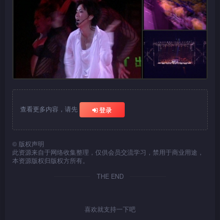
查看更多内容，请先
登录
©
版权声明
此资源来自于网络收集整理，仅供会员交流学习，禁用于商业用途，
本资源版权归版权方所有。
THE END
喜欢就支持一下吧