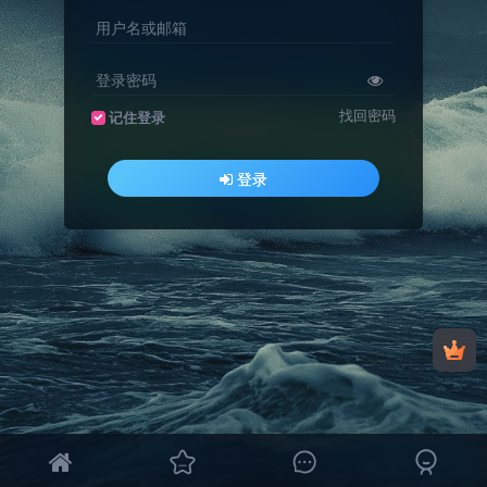
用户名或邮箱
登录密码
找回密码
记住登录
登录