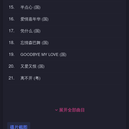
15.
半点心 (国)
16.
爱情嘉年华 (国)
17.
凭什么 (国)
18.
忘情森巴舞 (国)
19.
GOODBYE MY LOVE (国)
20.
又爱又恨 (国)
21.
离不开 (粤)
展开全部曲目
碟片截图