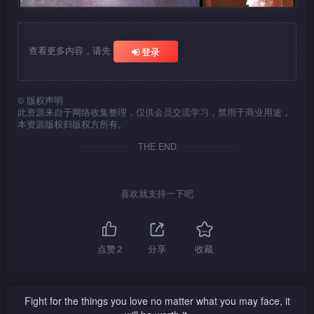
查看更多内容，请先
登录
©
版权声明
此资源来自于网络收集整理，仅供会员交流学习，禁用于商业用途，
本资源版权归版权方所有。
THE END
喜欢就支持一下吧
点赞
2
分享
收藏
Fight for the things you love no matter what you may face, it