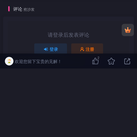
评论
抢沙发
请登录后发表评论
登录
注册
2
欢迎您留下宝贵的见解！
DVD
ISO