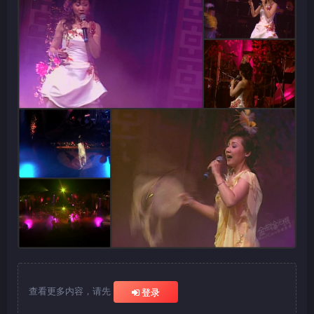
查看更多内容，请先
登录