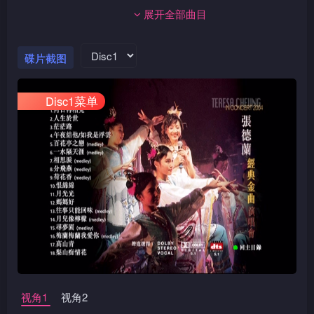
展开全部曲目
碟片截图
Disc1菜单
视角1
视角2