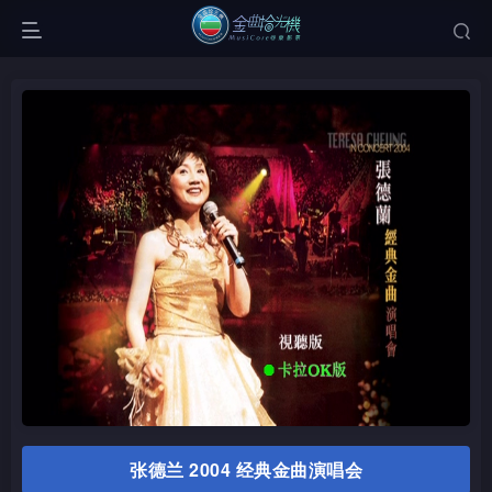
张德兰 2004 经典金曲演唱会