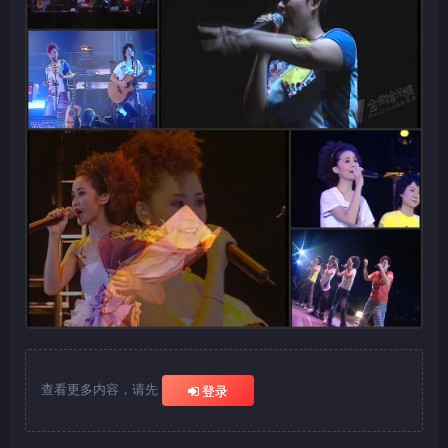
查看更多内容，请先
登录