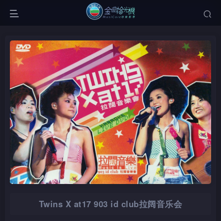
Twins X at17 903 id club拉阔音乐会