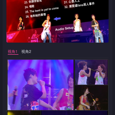
视角1
视角2