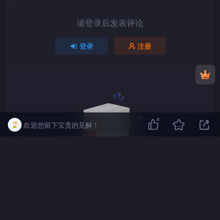
请登录后发表评论
登录
注册
4
欢迎您留下宝贵的见解！
DVD
ISO
暂无评论内容