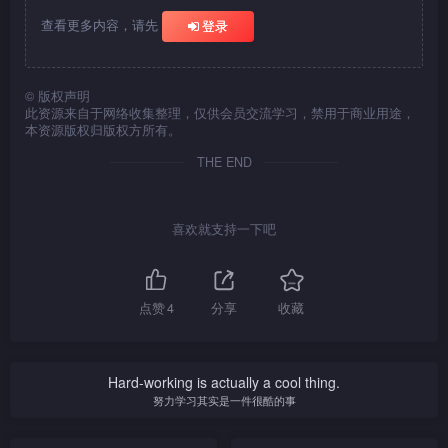
查看更多内容，请先
登录
©
版权声明
此资源来自于网络收集整理，仅供会员交流学习，禁用于商业用途，
本资源版权归版权方所有。
THE END
喜欢就支持一下吧
点赞
4
分享
收藏
Hard-working is actually a cool thing.
努力学习其实是一件很酷的事