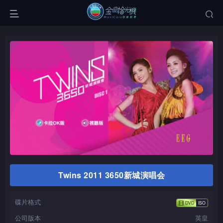
Twins 2011 3650新城演唱会
碟片格式
公司版本
英皇