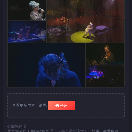
查看更多内容，请先
登录
©
版权声明
此资源来自于网络收集整理，仅供会员交流学习，禁用于商业用途，