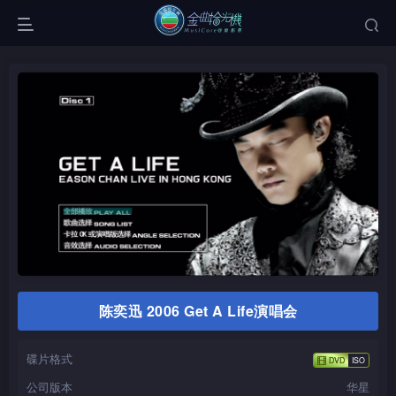
陈奕迅 2006 Get A Life演唱会
碟片格式
公司版本
华星