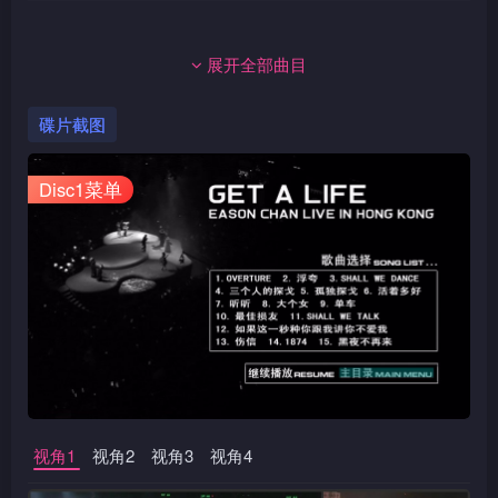
展开全部曲目
碟片截图
Disc1菜单
视角1
视角2
视角3
视角4