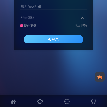
用户名或邮箱
登录密码
找回密码
记住登录
登录