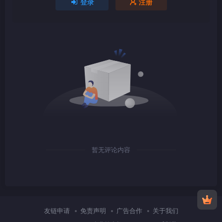
登录
注册
1080P
TS
1080P
TS
暂无评论内容
1080P
TS
友链申请
免责声明
广告合作
关于我们
1080P
TS