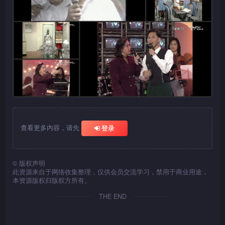
查看更多内容，请先
登录
©
版权声明
此资源来自于网络收集整理，仅供会员交流学习，禁用于商业用途，
本资源版权归版权方所有。
THE END