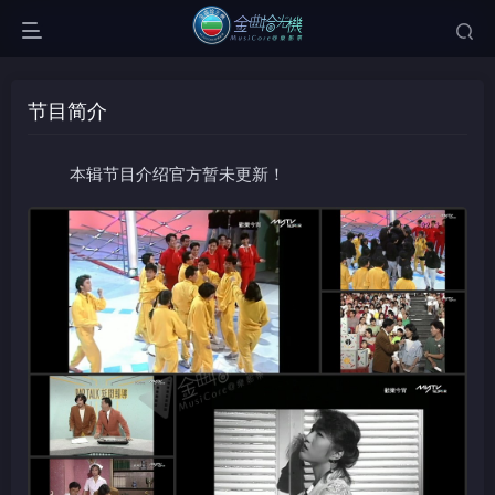
节目简介
本辑节目介绍官方暂未更新！