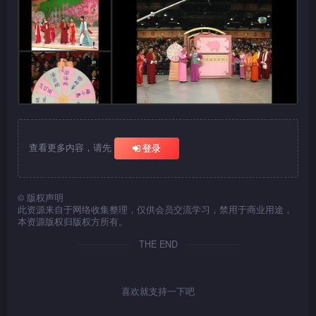
查看更多内容，请先
登录
©
版权声明
此资源来自于网络收集整理，仅供会员交流学习，禁用于商业用途，
本资源版权归版权方所有。
THE END
喜欢就支持一下吧