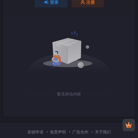
登录
注册
1080P
TS
1080P
TS
暂无评论内容
1080P
TS
友链申请
免责声明
广告合作
关于我们
1080P
TS