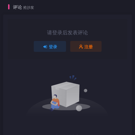
评论
抢沙发
1080P
TS
请登录后发表评论
登录
注册
1080P
TS
1080P
TS
1080P
TS