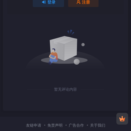
登录
注册
1080P
TS
1080P
TS
暂无评论内容
1080P
TS
友链申请
免责声明
广告合作
关于我们
1080P
TS