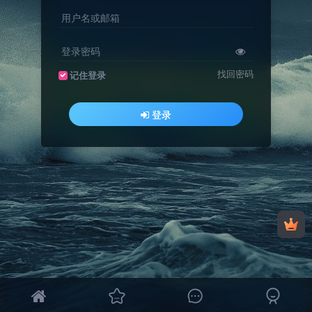
用户名或邮箱
登录密码
找回密码
记住登录
登录