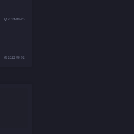
2023-08-25
2022-06-02