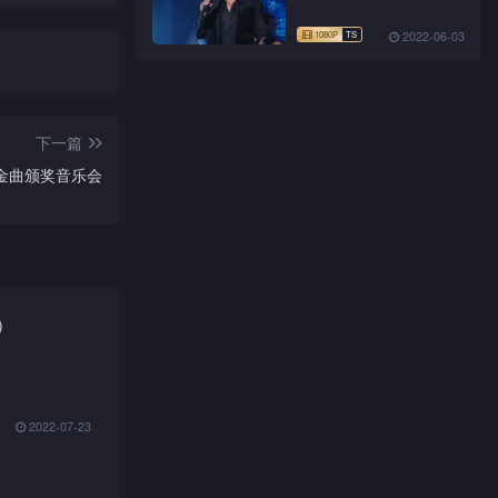
2022-06-03
下一篇
文金曲颁奖音乐会
)
2022-07-23