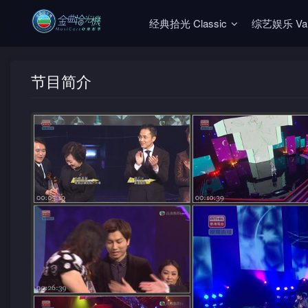
经典拾光 Classic
综艺娱乐 Vari
节目简介