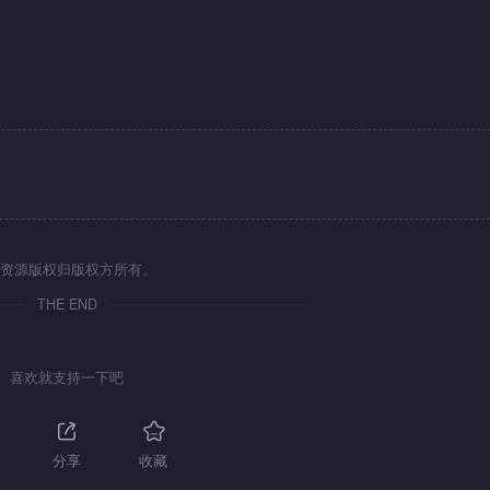
资源版权归版权方所有。
THE END
喜欢就支持一下吧
分享
收藏