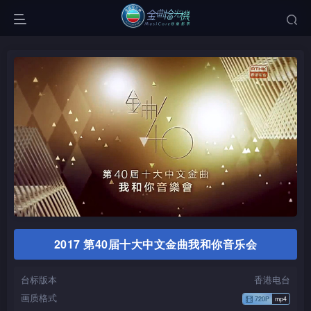
2017 第40届十大中文金曲我和你音乐会
台标版本
香港电台
画质格式