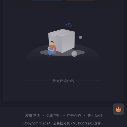
1080P
TS
1080P
TS
暂无评论内容
1080P
TS
友链申请
免责声明
广告合作
关于我们
Copyright © 2024 ·
金曲拾光机 - MusiCore@乐影带
·