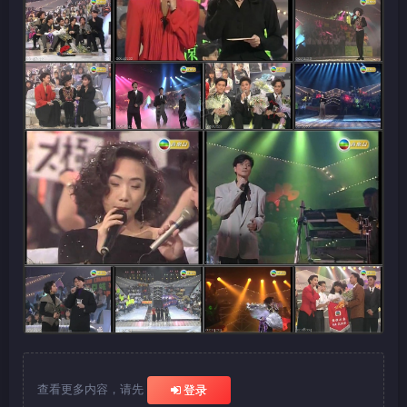
查看更多内容，请先
登录